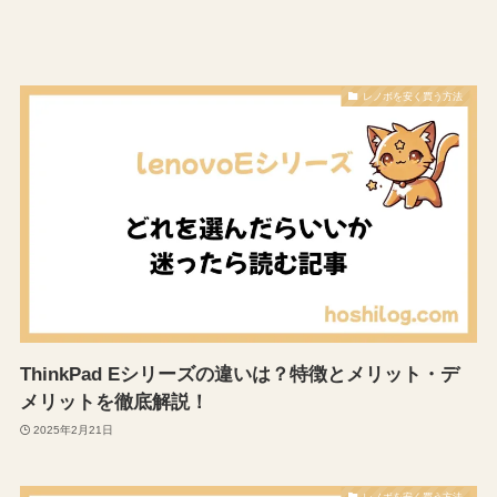
レノボを安く買う方法
ThinkPad Eシリーズの違いは？特徴とメリット・デ
メリットを徹底解説！
2025年2月21日
レノボを安く買う方法