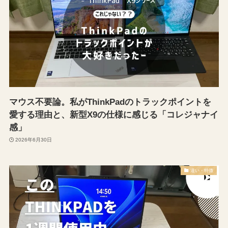
マウス不要論。私がThinkPadのトラックポイントを
愛する理由と、新型X9の仕様に感じる「コレジャナイ
感」
2026年6月30日
違い・特徴