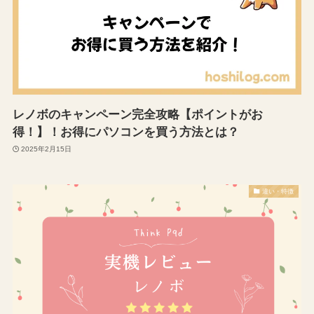
レノボのキャンペーン完全攻略【ポイントがお
得！】！お得にパソコンを買う方法とは？
2025年2月15日
違い・特徴