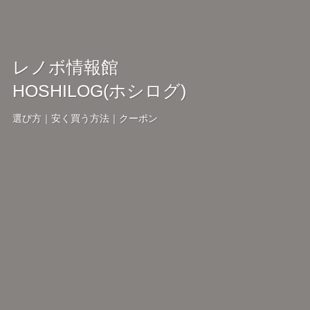
レノボ情報館
HOSHILOG(ホシログ)
選び方｜安く買う方法｜クーポン