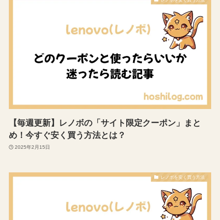
【毎週更新】レノボの「サイト限定クーポン」まと
め！今すぐ安く買う方法とは？
2025年2月15日
レノボを安く買う方法