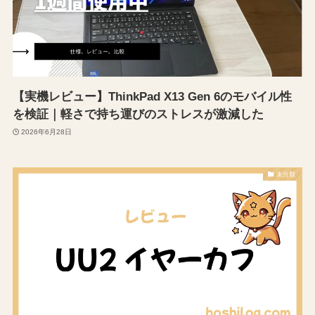
【実機レビュー】ThinkPad X13 Gen 6のモバイル性
を検証｜軽さで持ち運びのストレスが激減した
2026年6月28日
未分類