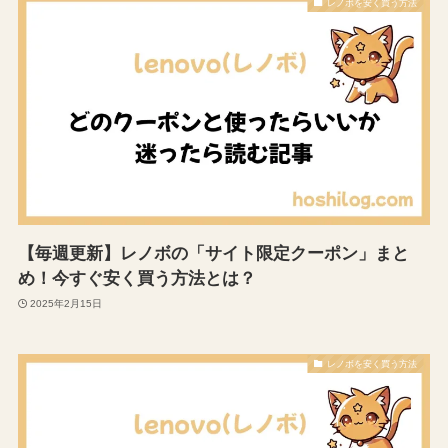
レノボを安く買う方法
【毎週更新】レノボの「サイト限定クーポン」まと
め！今すぐ安く買う方法とは？
2025年2月15日
レノボを安く買う方法