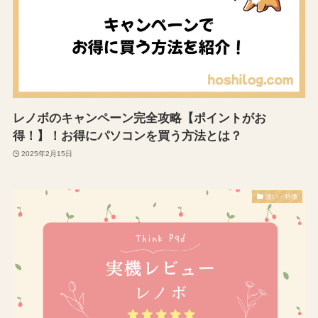
レノボのキャンペーン完全攻略【ポイントがお
得！】！お得にパソコンを買う方法とは？
2025年2月15日
違い・特徴