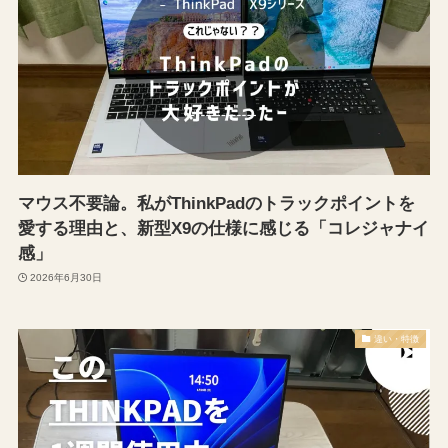
マウス不要論。私がThinkPadのトラックポイントを
愛する理由と、新型X9の仕様に感じる「コレジャナイ
感」
2026年6月30日
違い・特徴