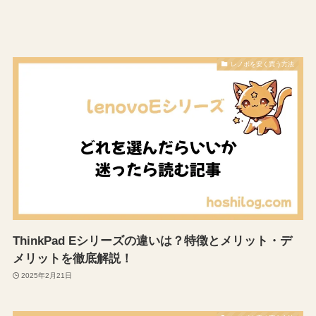
レノボを安く買う方法
ThinkPad Eシリーズの違いは？特徴とメリット・デ
メリットを徹底解説！
2025年2月21日