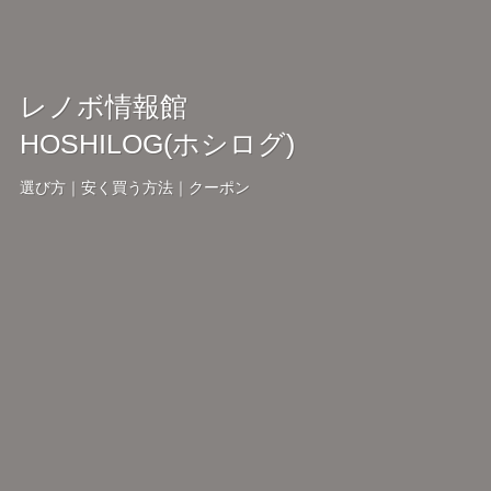
レノボ情報館
HOSHILOG(ホシログ)
選び方｜安く買う方法｜クーポン