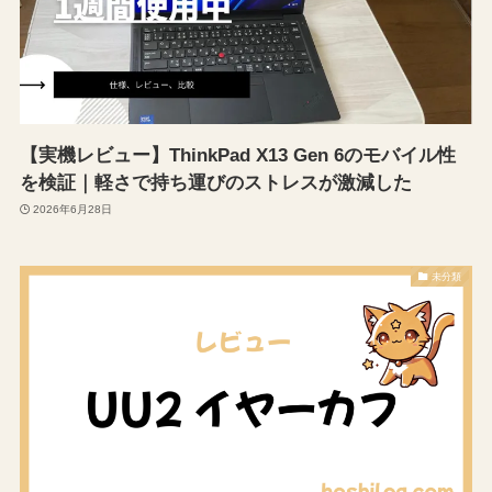
【実機レビュー】ThinkPad X13 Gen 6のモバイル性
を検証｜軽さで持ち運びのストレスが激減した
2026年6月28日
未分類