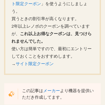
ト限定クーポン
」を使うようにしましょ
う。
買うときの割引率が高くなります。
2年以上レノボのクーポンを調べています
が、
これ以上お得なクーポンは、見つけら
れませんでした。
使い方は簡単ですので、最初にエントリー
しておくことをおすすめします。
→
サイト限定クーポン
この記事は
メーカー
より機器を提供い
ただき作成してます。