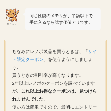
同じ性能のメモリが、半額以下で
手に入るなら試す価値アリです。
星ニャン
ちなみにレノボ製品を買うときは、「
サイ
ト限定クーポン
」を使うようにしましょ
う。
買うときの割引率が高くなります。
2年以上レノボのクーポンを調べています
が、
これ以上お得なクーポンは、見つけら
れませんでした。
使い方は簡単ですので、最初にエントリー