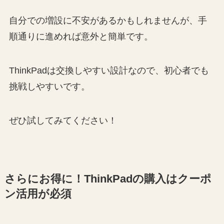
自分での増設に不安があるかもしれませんが、手
順通りに進めれば意外と簡単です。
ThinkPadは交換しやすい設計なので、初心者でも
挑戦しやすいです。
ぜひ試してみてください！
さらにお得に！ThinkPadの購入はクーポ
ン活用が必須