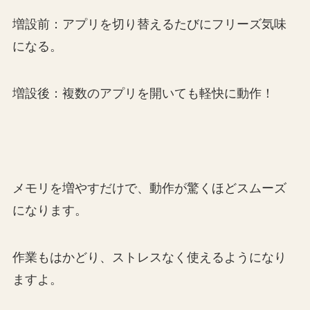
増設前：アプリを切り替えるたびにフリーズ気味
になる。
増設後：複数のアプリを開いても軽快に動作！
メモリを増やすだけで、動作が驚くほどスムーズ
になります。
作業もはかどり、ストレスなく使えるようになり
ますよ。