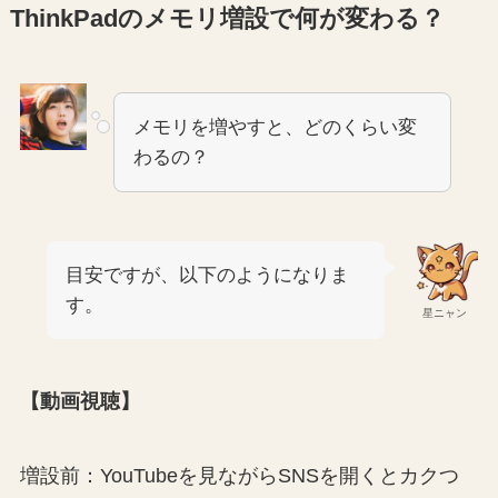
ThinkPadのメモリ増設で何が変わる？
メモリを増やすと、どのくらい変
わるの？
目安ですが、以下のようになりま
す。
星ニャン
【動画視聴】
増設前：YouTubeを見ながらSNSを開くとカクつ