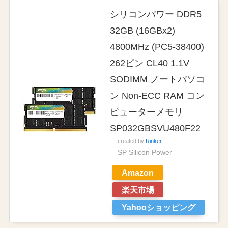
シリコンパワー DDR5
32GB (16GBx2)
4800MHz (PC5-38400)
262ピン CL40 1.1V
SODIMM ノートパソコ
ン Non-ECC RAM コン
ピューターメモリ
SP032GBSVU480F22
created by
Rinker
SP Silicon Power
Amazon
楽天市場
Yahooショッピング