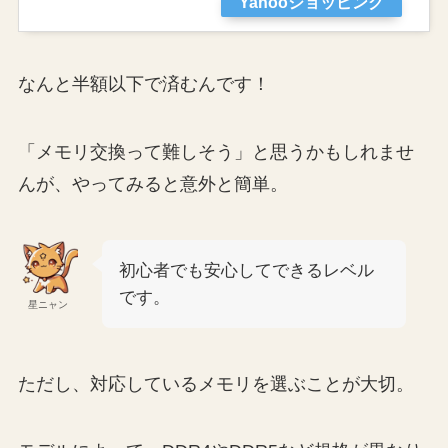
Yahooショッピング
なんと半額以下で済むんです！
「メモリ交換って難しそう」と思うかもしれませ
んが、やってみると意外と簡単。
初心者でも安心してできるレベル
です。
星ニャン
ただし、対応しているメモリを選ぶことが大切。