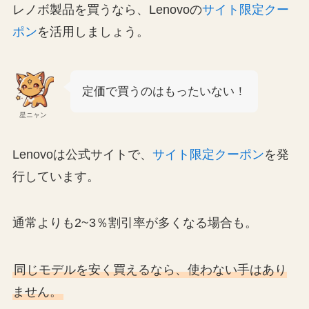
レノボ製品を買うなら、Lenovoの
サイト限定クー
ポン
を活用しましょう。
定価で買うのはもったいない！
星ニャン
Lenovoは公式サイトで、
サイト限定クーポン
を発
行しています。
通常よりも2~3％割引率が多くなる場合も。
同じモデルを安く買えるなら、使わない手はあり
ません。