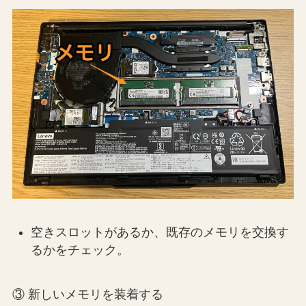
空きスロットがあるか、既存のメモリを交換す
るかをチェック。
③ 新しいメモリを装着する