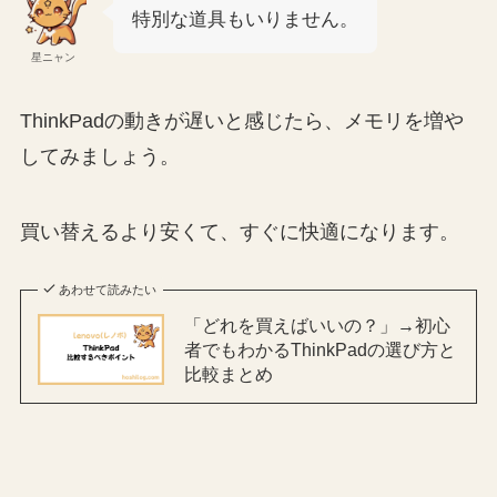
特別な道具もいりません。
星ニャン
ThinkPadの動きが遅いと感じたら、メモリを増や
してみましょう。
買い替えるより安くて、すぐに快適になります。
あわせて読みたい
「どれを買えばいいの？」→初心
者でもわかるThinkPadの選び方と
比較まとめ