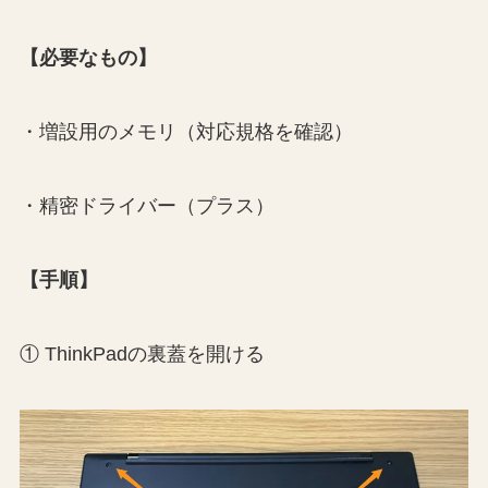
【必要なもの】
・増設用のメモリ（対応規格を確認）
・精密ドライバー（プラス）
【手順】
① ThinkPadの裏蓋を開ける