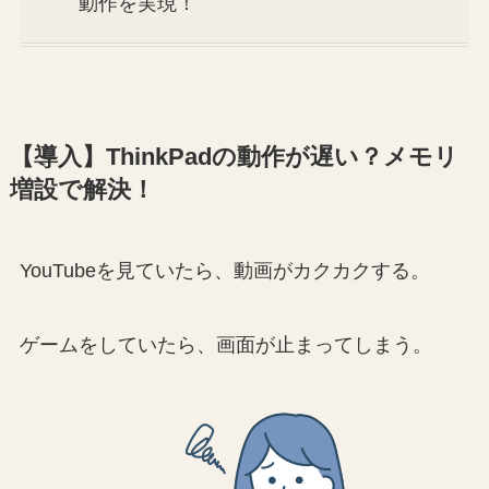
動作を実現！
【導入】ThinkPadの動作が遅い？メモリ
増設で解決！
YouTubeを見ていたら、動画がカクカクする。
ゲームをしていたら、画面が止まってしまう。