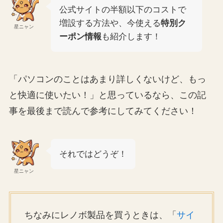
公式サイトの半額以下のコストで
増設する方法や、今使える
特別ク
星ニャン
ーポン情報
も紹介します！
「パソコンのことはあまり詳しくないけど、もっ
と快適に使いたい！」と思っているなら、この記
事を最後まで読んで参考にしてみてください！
それではどうぞ！
星ニャン
ちなみにレノボ製品を買うときは、「
サイ