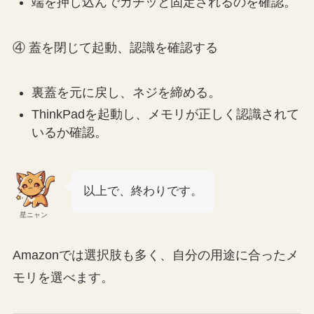
端を押し込んでカチッと固定されるのを確認。
④ 蓋を閉じて起動、認識を確認する
裏蓋を元に戻し、ネジを締める。
ThinkPadを起動し、メモリが正しく認識されて
いるか確認。
以上で、終わりです。
星ニャン
Amazonでは選択肢も多く、自分の用途に合ったメ
モリを選べます。