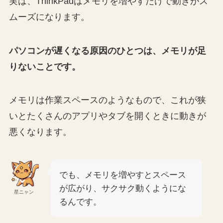
実は、ThinkPadはメモリを増やすだけで動きがス
ムーズになります。
パソコンが遅くなる原因のひとつは、メモリが足
りないことです。
メモリは作業スペースのようなもので、これが狭
いとたくさんのアプリやタブを開くときに動きが
悪くなります。
でも、メモリを増やすとスペース
が広がり、サクサク動くようにな
星ニャン
るんです。