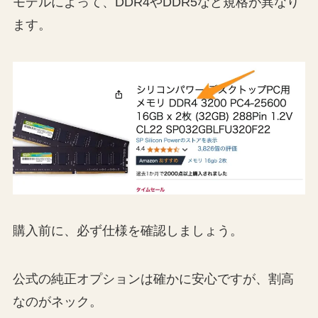
モデルによって、DDR4やDDR5など規格が異なり
ます。
購入前に、必ず仕様を確認しましょう。
公式の純正オプションは確かに安心ですが、割高
なのがネック。