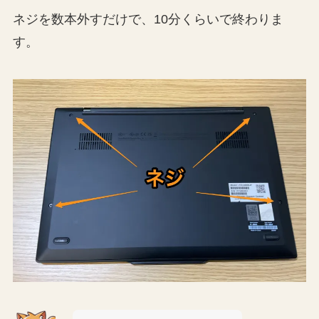
ネジを数本外すだけで、10分くらいで終わりま
す。