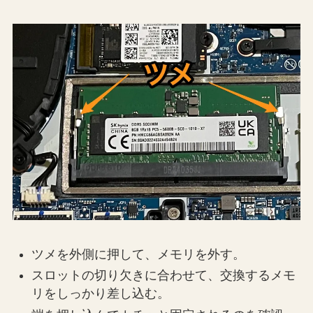
ツメを外側に押して、メモリを外す。
スロットの切り欠きに合わせて、交換するメモ
リをしっかり差し込む。