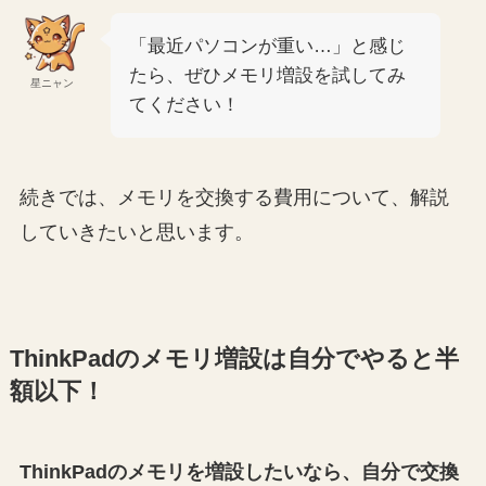
「最近パソコンが重い…」と感じ
たら、ぜひメモリ増設を試してみ
星ニャン
てください！
続きでは、メモリを交換する費用について、解説
していきたいと思います。
ThinkPadのメモリ増設は自分でやると半
額以下！
ThinkPadのメモリを増設したいなら、自分で交換