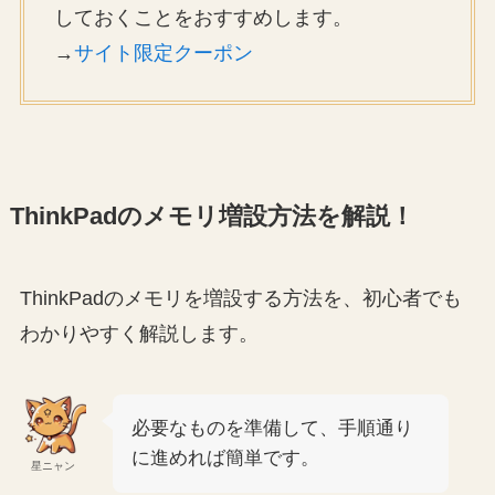
しておくことをおすすめします。
→
サイト限定クーポン
ThinkPadのメモリ増設方法を解説！
ThinkPadのメモリを増設する方法を、初心者でも
わかりやすく解説します。
必要なものを準備して、手順通り
に進めれば簡単です。
星ニャン