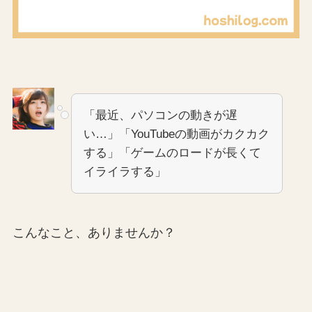
「最近、パソコンの動きが遅
い…」「YouTubeの動画がカクカク
する」「ゲームのロードが長くて
イライラする」
こんなこと、ありませんか？