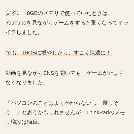
実際に、8GBのメモリで使っていたときは、
YouTubeを見ながらゲームをすると重くなってイラ
イラしました。
でも、16GBに増やしたら、すごく快適に！
動画を見ながらSNSを開いても、ゲームが止まら
なくなりました。
「パソコンのことはよくわからないし、難しそ
う…」と思うかもしれませんが、ThinkPadのメモ
リ増設は簡単。