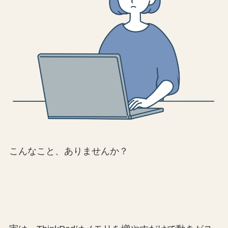
こんなこと、ありませんか？