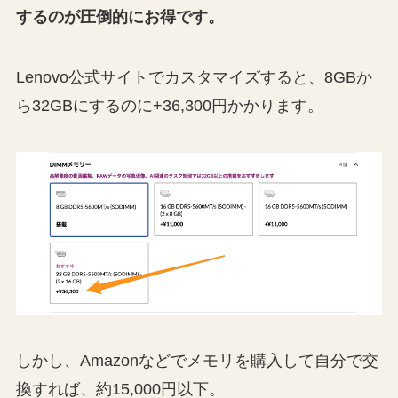
するのが圧倒的にお得です。
Lenovo公式サイトでカスタマイズすると、8GBか
ら32GBにするのに+36,300円かかります。
しかし、Amazonなどでメモリを購入して自分で交
換すれば、約15,000円以下。