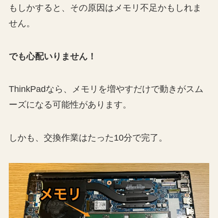
もしかすると、その原因はメモリ不足かもしれま
せん。
でも心配いりません！
ThinkPadなら、メモリを増やすだけで動きがスム
ーズになる可能性があります。
しかも、交換作業はたった10分で完了。