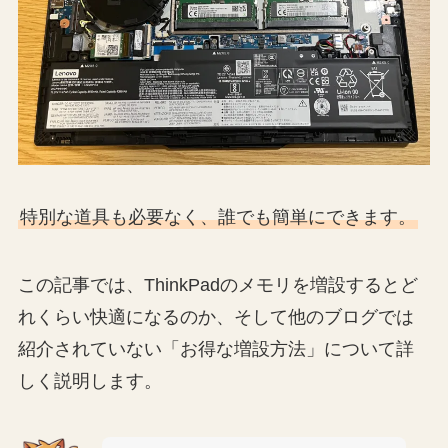
特別な道具も必要なく、誰でも簡単にできます。
この記事では、ThinkPadのメモリを増設するとど
れくらい快適になるのか、そして他のブログでは
紹介されていない「お得な増設方法」について詳
しく説明します。