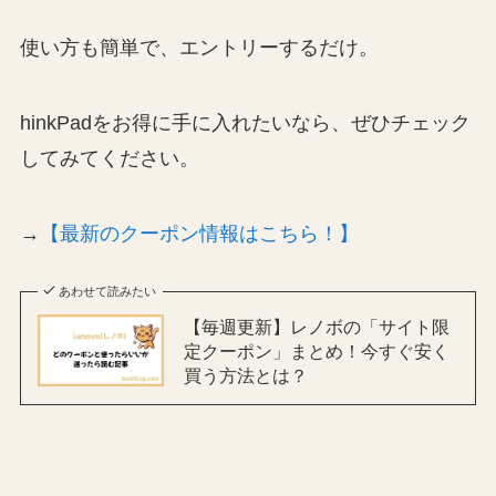
使い方も簡単で、エントリーするだけ。
hinkPadをお得に手に入れたいなら、ぜひチェック
してみてください。
→
【最新のクーポン情報はこちら！】
あわせて読みたい
【毎週更新】レノボの「サイト限
定クーポン」まとめ！今すぐ安く
買う方法とは？