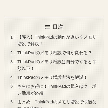
目次
【導入】ThinkPadの動作が遅い？メモリ
増設で解決！
ThinkPadのメモリ増設で何が変わる？
ThinkPadのメモリ増設は自分でやると半
額以下！
ThinkPadのメモリ増設方法を解説！
さらにお得に！ThinkPadの購入はクーポ
ン活用が必須
まとめ ThinkPadのメモリ増設で快適な