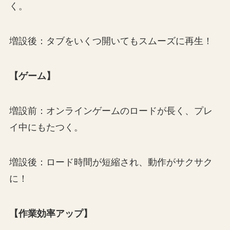
く。
増設後：タブをいくつ開いてもスムーズに再生！
【ゲーム】
増設前：オンラインゲームのロードが長く、プレ
イ中にもたつく。
増設後：ロード時間が短縮され、動作がサクサク
に！
【作業効率アップ】