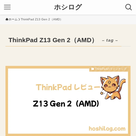
ホシログ
ホーム
ThinkPad Z13 Gen 2（AMD）
ThinkPad Z13 Gen 2（AMD）
– tag –
ThinkPadのラインナップ