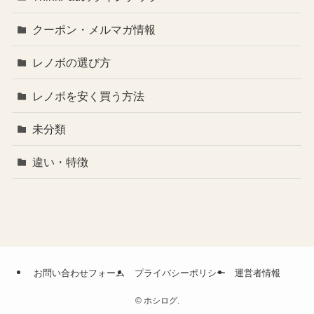
クーポン・メルマガ情報
レノボの選び方
レノボを安く買う方法
未分類
違い・特徴
お問い合わせフォーム
プライバシーポリシー
運営者情報
©
ホシログ.