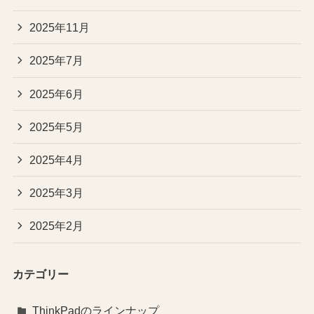
2025年11月
2025年7月
2025年6月
2025年5月
2025年4月
2025年3月
2025年2月
カテゴリー
ThinkPadのラインナップ