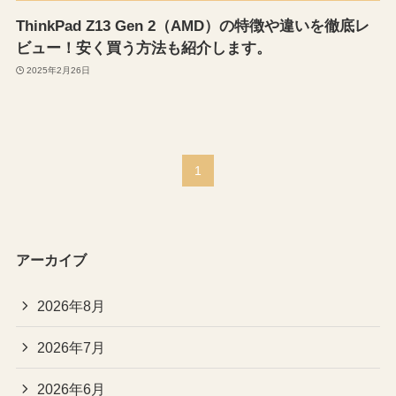
ThinkPad Z13 Gen 2（AMD）の特徴や違いを徹底レ
ビュー！安く買う方法も紹介します。
2025年2月26日
1
アーカイブ
2026年8月
2026年7月
2026年6月