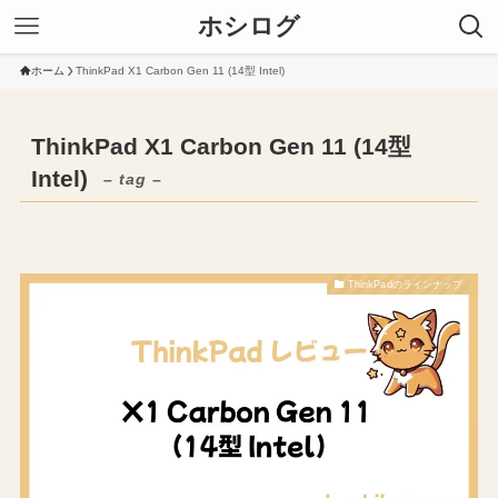
ホシログ
ホーム
ThinkPad X1 Carbon Gen 11 (14型 Intel)
ThinkPad X1 Carbon Gen 11 (14型
Intel)
– tag –
ThinkPadのラインナップ