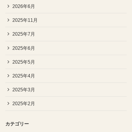
2026年6月
2025年11月
2025年7月
2025年6月
2025年5月
2025年4月
2025年3月
2025年2月
カテゴリー