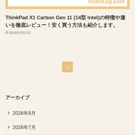
ThinkPad X1 Carbon Gen 11 (14型 Intel)の特徴や違
いを徹底レビュー！安く買う方法も紹介します。
2025年2月27日
1
アーカイブ
2026年8月
2026年7月