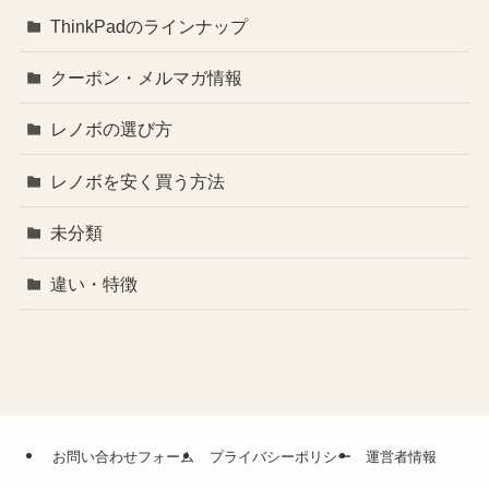
ThinkPadのラインナップ
クーポン・メルマガ情報
レノボの選び方
レノボを安く買う方法
未分類
違い・特徴
お問い合わせフォーム
プライバシーポリシー
運営者情報